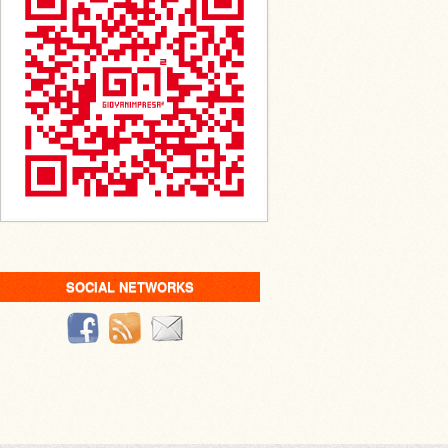
SOCIAL NETWORKS