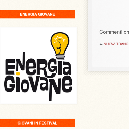
ENERGIA GIOVANE
Commenti ch
←
NUOVA TRANCHE
GIOVANI IN FESTIVAL