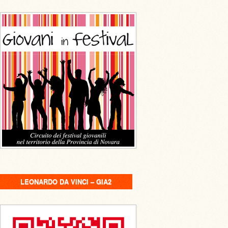
LEONARDO DA VINCI – GIA2